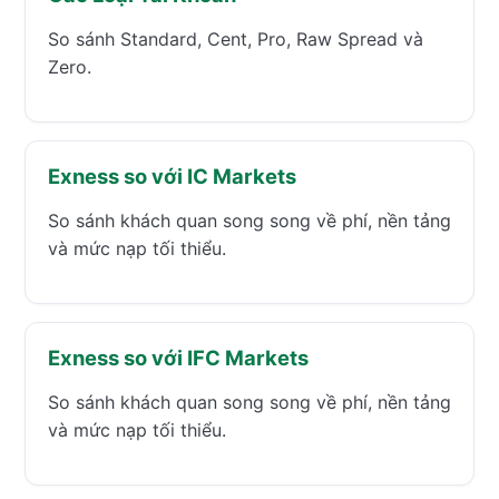
So sánh Standard, Cent, Pro, Raw Spread và
Zero.
Exness so với IC Markets
So sánh khách quan song song về phí, nền tảng
và mức nạp tối thiểu.
Exness so với IFC Markets
So sánh khách quan song song về phí, nền tảng
và mức nạp tối thiểu.