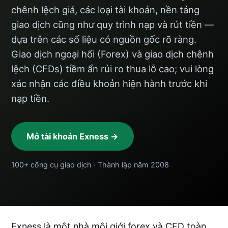
chênh lệch giá, các loại tài khoản, nền tảng
giao dịch cũng như quy trình nạp và rút tiền —
dựa trên các số liệu có nguồn gốc rõ ràng.
Giao dịch ngoại hối (Forex) và giao dịch chênh
lệch (CFDs) tiềm ẩn rủi ro thua lỗ cao; vui lòng
xác nhận các điều khoản hiện hành trước khi
nạp tiền.
Mở tài khoản Exness →
100+ công cụ giao dịch · Thành lập năm 2008
Exness là một nhà môi giới forex và CFD toàn