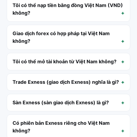
Tôi có thể nạp tiền bằng đồng Việt Nam (VND)
không?
Giao dịch forex có hợp pháp tại Việt Nam
không?
Tôi có thể mở tài khoản từ Việt Nam không?
Trade Exness (giao dịch Exness) nghĩa là gì?
Sàn Exness (sàn giao dịch Exness) là gì?
Có phiên bản Exness riêng cho Việt Nam
không?