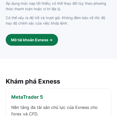
Áp dụng mức nạp tối thiểu; có thể thay đổi tùy theo phương
thức thanh toán hoặc vị trí địa lý.
Có thể xảy ra độ trễ và trượt giá. Không đảm bảo về tốc độ
hay độ chính xác của việc khớp lệnh.
Mở tài khoản Exness →
Khám phá Exness
MetaTrader 5
Nền tảng đa tài sản chủ lực của Exness cho
forex và CFD.