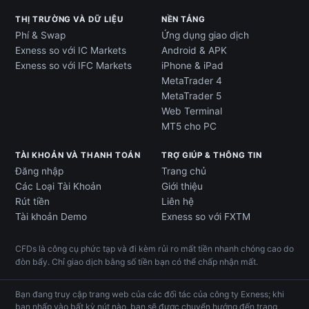
THỊ TRƯỜNG VÀ DỮ LIỆU
NỀN TẢNG
Phí & Swap
Ứng dụng giao dịch
Exness so với IC Markets
Android & APK
Exness so với IFC Markets
iPhone & iPad
MetaTrader 4
MetaTrader 5
Web Terminal
MT5 cho PC
TÀI KHOẢN VÀ THANH TOÁN
TRỢ GIÚP & THÔNG TIN
Đăng nhập
Trang chủ
Các Loại Tài Khoản
Giới thiệu
Rút tiền
Liên hệ
Tài khoản Demo
Exness so với FXTM
CFDs là công cụ phức tạp và đi kèm rủi ro mất tiền nhanh chóng cao do
đòn bẩy. Chỉ giao dịch bằng số tiền bạn có thể chấp nhận mất.
Bạn đang truy cập trang web của các đối tác của công ty Exness; khi
bạn nhấp vào bất kỳ nút nào, bạn sẽ được chuyển hướng đến trang