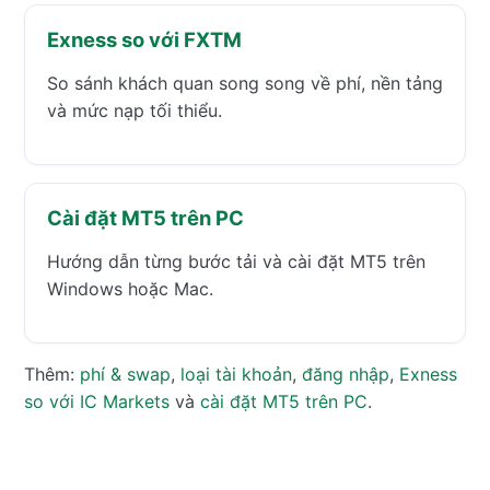
Exness so với FXTM
So sánh khách quan song song về phí, nền tảng
và mức nạp tối thiểu.
Cài đặt MT5 trên PC
Hướng dẫn từng bước tải và cài đặt MT5 trên
Windows hoặc Mac.
Thêm:
phí & swap
,
loại tài khoản
,
đăng nhập
,
Exness
so với IC Markets
và
cài đặt MT5 trên PC
.