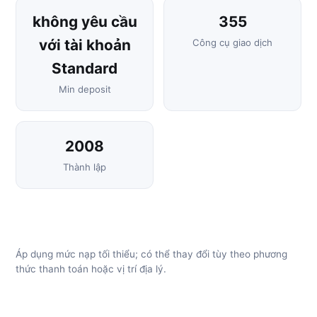
không yêu cầu
355
với tài khoản
Công cụ giao dịch
Standard
Min deposit
2008
Thành lập
Áp dụng mức nạp tối thiểu; có thể thay đổi tùy theo phương
thức thanh toán hoặc vị trí địa lý.