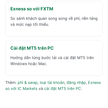
Exness so với FXTM
So sánh khách quan song song về phí, nền tảng
và mức nạp tối thiểu.
Cài đặt MT5 trên PC
Hướng dẫn từng bước tải và cài đặt MT5 trên
Windows hoặc Mac.
Thêm:
phí & swap
,
loại tài khoản
,
đăng nhập
,
Exness
so với IC Markets
và
cài đặt MT5 trên PC
.