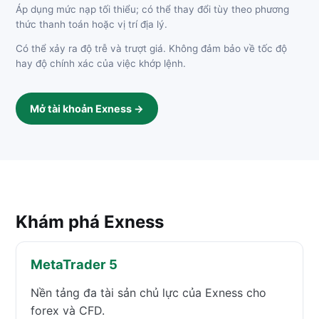
Áp dụng mức nạp tối thiểu; có thể thay đổi tùy theo phương
thức thanh toán hoặc vị trí địa lý.
Có thể xảy ra độ trễ và trượt giá. Không đảm bảo về tốc độ
hay độ chính xác của việc khớp lệnh.
Mở tài khoản Exness →
Khám phá Exness
MetaTrader 5
Nền tảng đa tài sản chủ lực của Exness cho
forex và CFD.