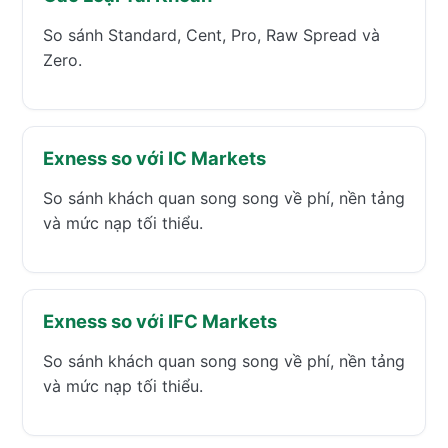
So sánh Standard, Cent, Pro, Raw Spread và
Zero.
Exness so với IC Markets
So sánh khách quan song song về phí, nền tảng
và mức nạp tối thiểu.
Exness so với IFC Markets
So sánh khách quan song song về phí, nền tảng
và mức nạp tối thiểu.