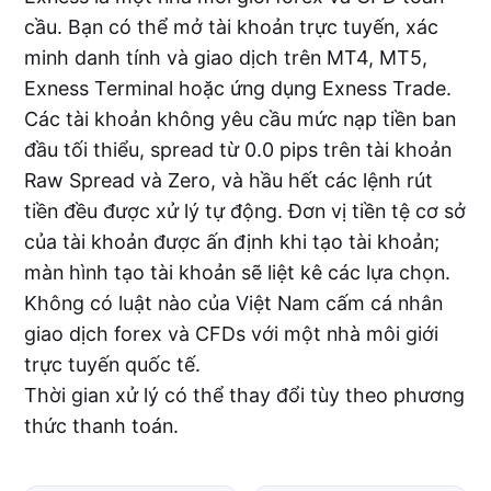
cầu. Bạn có thể mở tài khoản trực tuyến, xác
minh danh tính và giao dịch trên MT4, MT5,
Exness Terminal hoặc ứng dụng Exness Trade.
Các tài khoản không yêu cầu mức nạp tiền ban
đầu tối thiểu, spread từ 0.0 pips trên tài khoản
Raw Spread và Zero, và hầu hết các lệnh rút
tiền đều được xử lý tự động. Đơn vị tiền tệ cơ sở
của tài khoản được ấn định khi tạo tài khoản;
màn hình tạo tài khoản sẽ liệt kê các lựa chọn.
Không có luật nào của Việt Nam cấm cá nhân
giao dịch forex và CFDs với một nhà môi giới
trực tuyến quốc tế.
Thời gian xử lý có thể thay đổi tùy theo phương
thức thanh toán.