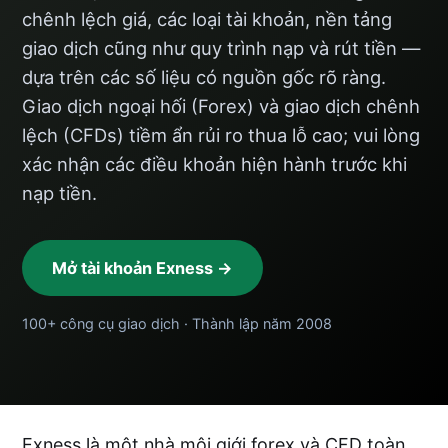
chênh lệch giá, các loại tài khoản, nền tảng
giao dịch cũng như quy trình nạp và rút tiền —
dựa trên các số liệu có nguồn gốc rõ ràng.
Giao dịch ngoại hối (Forex) và giao dịch chênh
lệch (CFDs) tiềm ẩn rủi ro thua lỗ cao; vui lòng
xác nhận các điều khoản hiện hành trước khi
nạp tiền.
Mở tài khoản Exness →
100+ công cụ giao dịch · Thành lập năm 2008
Exness là một nhà môi giới forex và CFD toàn