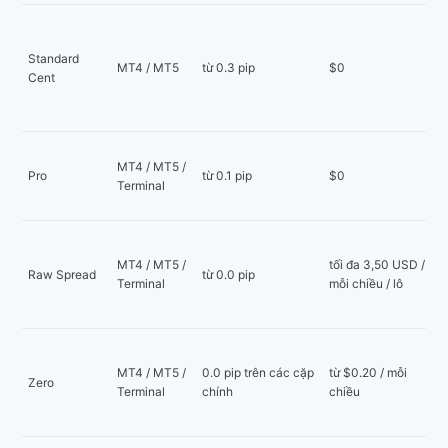
Standard
MT4 / MT5
từ 0.3 pip
$0
Cent
MT4 / MT5 /
Pro
từ 0.1 pip
$0
Terminal
MT4 / MT5 /
tối đa 3,50 USD /
Raw Spread
từ 0.0 pip
Terminal
mỗi chiều / lô
MT4 / MT5 /
0.0 pip trên các cặp
từ $0.20 / mỗi
Zero
Terminal
chính
chiều