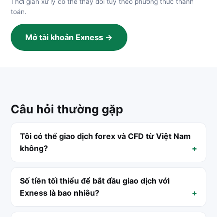
Thời gian xử lý có thể thay đổi tùy theo phương thức thanh
toán.
Mở tài khoản Exness →
Câu hỏi thường gặp
Tôi có thể giao dịch forex và CFD từ Việt Nam
không?
Số tiền tối thiểu để bắt đầu giao dịch với
Exness là bao nhiêu?