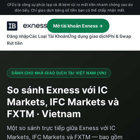
CFDs là công cụ phức tạp và đi kèm rủi ro mất tiền nhanh chóng cao do
đòn bẩy. Chỉ giao dịch bằng số tiền bạn có thể chấp nhận mất.
Mở tài khoản Exness →
Đăng nhập
Các Loại Tài Khoản
Ứng dụng giao dịch
Phí & Swap
Rút tiền
DÀNH CHO NHÀ GIAO DỊCH TẠI VIỆT NAM (VN)
So sánh Exness với IC
Markets, IFC Markets và
FXTM · Vietnam
Một so sánh trực tiếp giữa Exness với IC
Markets, IFC Markets và FXTM — bao gồm