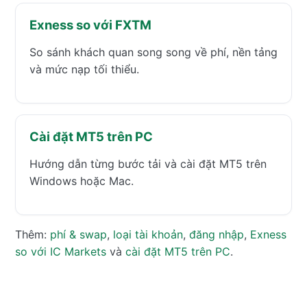
Exness so với FXTM
So sánh khách quan song song về phí, nền tảng
và mức nạp tối thiểu.
Cài đặt MT5 trên PC
Hướng dẫn từng bước tải và cài đặt MT5 trên
Windows hoặc Mac.
Thêm:
phí & swap
,
loại tài khoản
,
đăng nhập
,
Exness
so với IC Markets
và
cài đặt MT5 trên PC
.