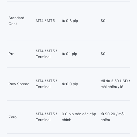
Standard
MT4 / MT5
từ 0.3 pip
$0
Cent
MT4 / MT5 /
Pro
từ 0.1 pip
$0
Terminal
MT4 / MT5 /
tối đa 3,50 USD /
Raw Spread
từ 0.0 pip
Terminal
mỗi chiều / lô
MT4 / MT5 /
0.0 pip trên các cặp
từ $0.20 / mỗi
Zero
Terminal
chính
chiều