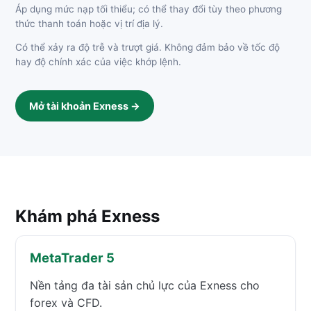
Áp dụng mức nạp tối thiểu; có thể thay đổi tùy theo phương
thức thanh toán hoặc vị trí địa lý.
Có thể xảy ra độ trễ và trượt giá. Không đảm bảo về tốc độ
hay độ chính xác của việc khớp lệnh.
Mở tài khoản Exness →
Khám phá Exness
MetaTrader 5
Nền tảng đa tài sản chủ lực của Exness cho
forex và CFD.